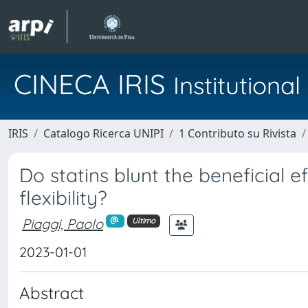
CINECA IRIS
Institution
IRIS
Catalogo Ricerca UNIPI
1 Contributo su Rivista
Do statins blunt the beneficial 
flexibility?
Piaggi, Paolo
Ultimo
2023-01-01
Abstract