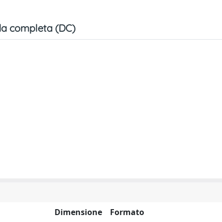
a completa (DC)
Dimensione
Formato