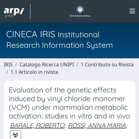
CINECA IRIS
Institutional
Research Information System
IRIS
Catalogo Ricerca UNIPI
1 Contributo su Rivista
1.1 Articolo in rivista
Evaluation of the genetic effects
induced by vinyl chloride monomer
(VCM) under mammalian metabolic
activation: studies in vitro and in vivo
BARALE, ROBERTO
;
ROSSI, ANNA MARIA
;