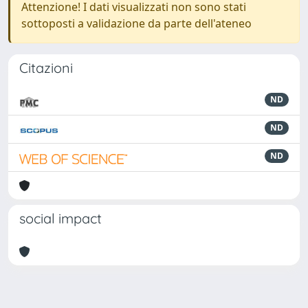
Attenzione! I dati visualizzati non sono stati
sottoposti a validazione da parte dell'ateneo
Citazioni
ND
ND
ND
social impact