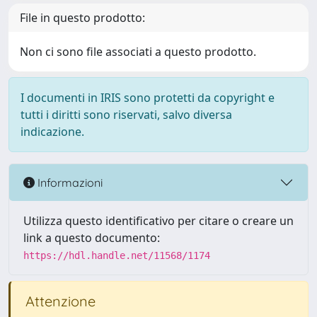
File in questo prodotto:
Non ci sono file associati a questo prodotto.
I documenti in IRIS sono protetti da copyright e
tutti i diritti sono riservati, salvo diversa
indicazione.
Informazioni
Utilizza questo identificativo per citare o creare un
link a questo documento:
https://hdl.handle.net/11568/1174
Attenzione