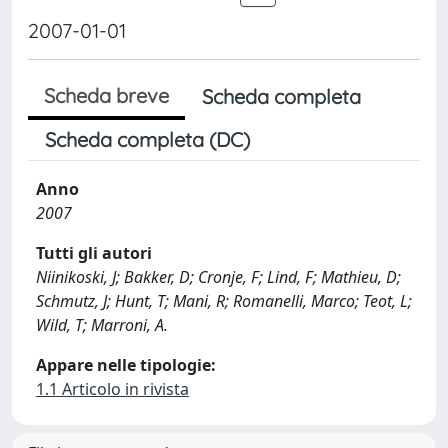
2007-01-01
Scheda breve
Scheda completa
Scheda completa (DC)
Anno
2007
Tutti gli autori
Niinikoski, J; Bakker, D; Cronje, F; Lind, F; Mathieu, D;
Schmutz, J; Hunt, T; Mani, R; Romanelli, Marco; Teot, L;
Wild, T; Marroni, A.
Appare nelle tipologie:
1.1 Articolo in rivista