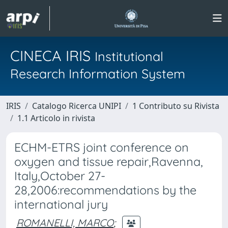
CINECA IRIS
Institutional
Research Information System
IRIS
Catalogo Ricerca UNIPI
1 Contributo su Rivista
1.1 Articolo in rivista
ECHM-ETRS joint conference on
oxygen and tissue repair,Ravenna,
Italy,October 27-
28,2006:recommendations by the
international jury
ROMANELLI, MARCO
;