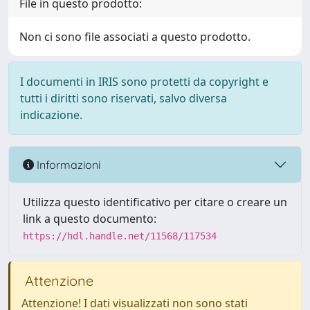
File in questo prodotto:
Non ci sono file associati a questo prodotto.
I documenti in IRIS sono protetti da copyright e
tutti i diritti sono riservati, salvo diversa
indicazione.
Informazioni
Utilizza questo identificativo per citare o creare un
link a questo documento:
https://hdl.handle.net/11568/117534
Attenzione
Attenzione! I dati visualizzati non sono stati