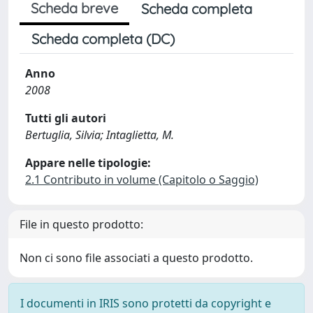
Scheda breve
Scheda completa
Scheda completa (DC)
Anno
2008
Tutti gli autori
Bertuglia, Silvia; Intaglietta, M.
Appare nelle tipologie:
2.1 Contributo in volume (Capitolo o Saggio)
File in questo prodotto:
Non ci sono file associati a questo prodotto.
I documenti in IRIS sono protetti da copyright e