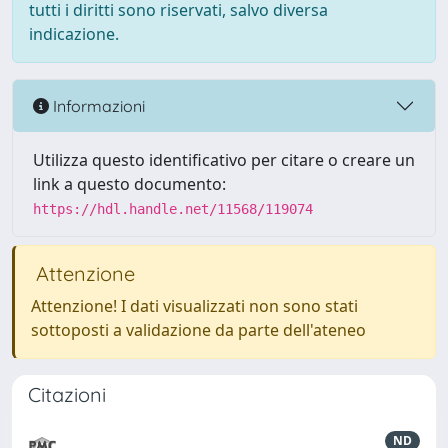
tutti i diritti sono riservati, salvo diversa
indicazione.
Informazioni
Utilizza questo identificativo per citare o creare un
link a questo documento:
https://hdl.handle.net/11568/119074
Attenzione
Attenzione! I dati visualizzati non sono stati
sottoposti a validazione da parte dell'ateneo
Citazioni
ND