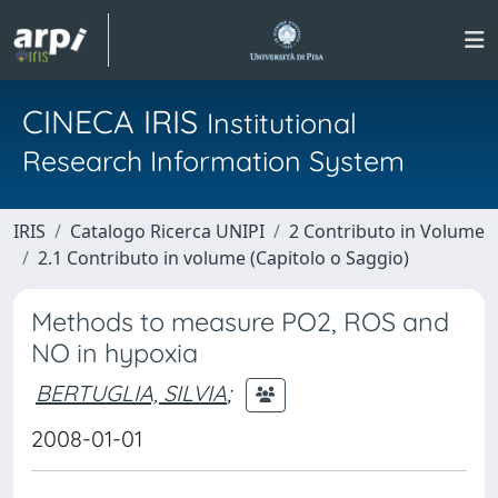
CINECA IRIS
Institutional
Research Information System
IRIS
Catalogo Ricerca UNIPI
2 Contributo in Volume
2.1 Contributo in volume (Capitolo o Saggio)
Methods to measure PO2, ROS and
NO in hypoxia
BERTUGLIA, SILVIA
;
2008-01-01