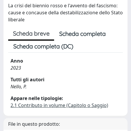
La crisi del biennio rosso e l'avvento del fascismo:
cause e concause della destabilizzazione dello Stato
liberale
Scheda breve
Scheda completa
Scheda completa (DC)
Anno
2023
Tutti gli autori
Nello, P.
Appare nelle tipologie:
2.1 Contributo in volume (Capitolo o Saggio)
File in questo prodotto: