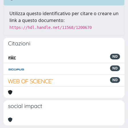
Utilizza questo identificativo per citare o creare un
link a questo documento:
https://hdl.handle.net/11568/1200670
Citazioni
ND
ND
ND
social impact