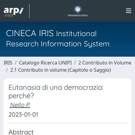
CINECA IRIS
Institutional
Research Information System
IRIS
Catalogo Ricerca UNIPI
2 Contributo in Volume
2.1 Contributo in volume (Capitolo o Saggio)
Eutanasia di una democrazia:
perché?
Nello P.
2023-01-01
Abstract