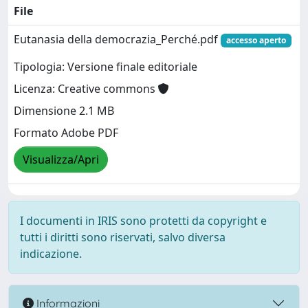
File
Eutanasia della democrazia_Perché.pdf
accesso aperto
Tipologia: Versione finale editoriale
Licenza: Creative commons
Dimensione 2.1 MB
Formato Adobe PDF
Visualizza/Apri
I documenti in IRIS sono protetti da copyright e
tutti i diritti sono riservati, salvo diversa
indicazione.
Informazioni