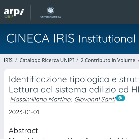
CINECA IRIS
Institution
IRIS
Catalogo Ricerca UNIPI
2 Contributo in Volume
Identificazione tipologica e stru
Lettura del sistema edilizio ed 
Massimiliano Martino
;
Giovanni Santi
2023-01-01
Abstract