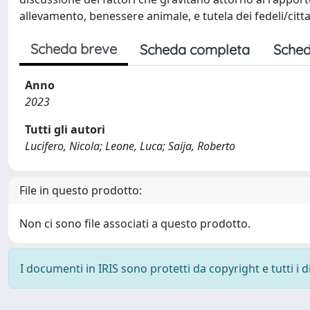
allevamento, benessere animale, e tutela dei fedeli/citt
Scheda breve
Scheda completa
Sched
Anno
2023
Tutti gli autori
Lucifero, Nicola; Leone, Luca; Saija, Roberto
File in questo prodotto:
Non ci sono file associati a questo prodotto.
I documenti in IRIS sono protetti da copyright e tutti i di