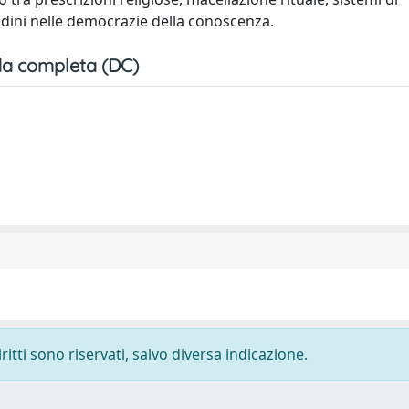
adini nelle democrazie della conoscenza.
a completa (DC)
ritti sono riservati, salvo diversa indicazione.