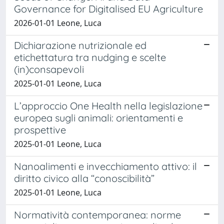
Governance for Digitalised EU Agriculture
2026-01-01 Leone, Luca
Dichiarazione nutrizionale ed
etichettatura tra nudging e scelte
(in)consapevoli
2025-01-01 Leone, Luca
L’approccio One Health nella legislazione
europea sugli animali: orientamenti e
prospettive
2025-01-01 Leone, Luca
Nanoalimenti e invecchiamento attivo: il
diritto civico alla “conoscibilità”
2025-01-01 Leone, Luca
Normatività contemporanea: norme