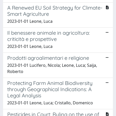
A Renewed EU Soil Strategy for Climate-
Smart Agriculture
2023-01-01 Leone, Luca
Il benessere animale in agricoltura:
criticità e prospettive
2023-01-01 Leone, Luca
Prodotti agroalimentari e religione
2023-01-01 Lucifero, Nicola; Leone, Luca; Saija,
Roberto
Protecting Farm Animal Biodiversity
through Geographical Indications: A
Legal Analysis
2023-01-01 Leone, Luca; Cristallo, Domenico
Pesticides in Court: Ruling on the use of