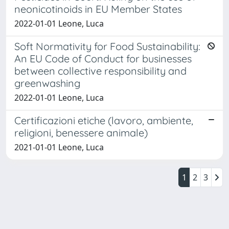
neonicotinoids in EU Member States
2022-01-01 Leone, Luca
Soft Normativity for Food Sustainability:
An EU Code of Conduct for businesses
between collective responsibility and
greenwashing
2022-01-01 Leone, Luca
Certificazioni etiche (lavoro, ambiente,
religioni, benessere animale)
2021-01-01 Leone, Luca
1
2
3