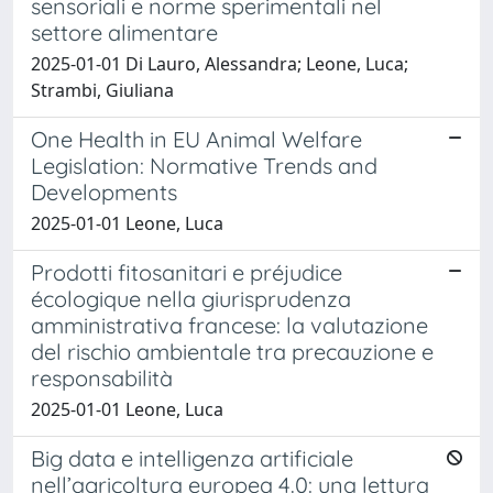
sensoriali e norme sperimentali nel
settore alimentare
2025-01-01 Di Lauro, Alessandra; Leone, Luca;
Strambi, Giuliana
One Health in EU Animal Welfare
Legislation: Normative Trends and
Developments
2025-01-01 Leone, Luca
Prodotti fitosanitari e préjudice
écologique nella giurisprudenza
amministrativa francese: la valutazione
del rischio ambientale tra precauzione e
responsabilità
2025-01-01 Leone, Luca
Big data e intelligenza artificiale
nell’agricoltura europea 4.0: una lettura