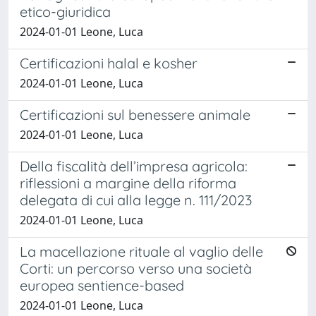
etico-giuridica
2024-01-01 Leone, Luca
Certificazioni halal e kosher
2024-01-01 Leone, Luca
Certificazioni sul benessere animale
2024-01-01 Leone, Luca
Della fiscalità dell’impresa agricola:
riflessioni a margine della riforma
delegata di cui alla legge n. 111/2023
2024-01-01 Leone, Luca
La macellazione rituale al vaglio delle
Corti: un percorso verso una società
europea sentience-based
2024-01-01 Leone, Luca