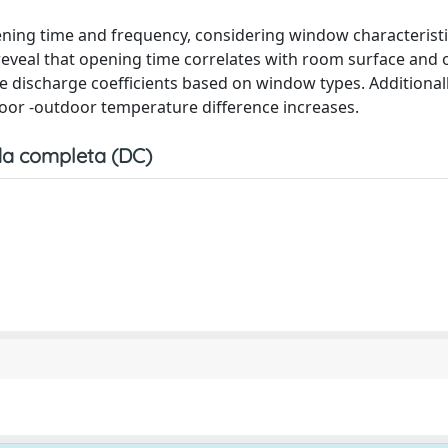
ing time and frequency, considering window characteristi
eveal that opening time correlates with room surface and
 discharge coefficients based on window types. Additionall
door -outdoor temperature difference increases.
a completa (DC)