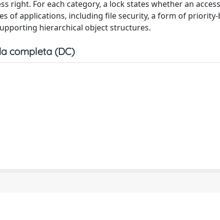
ss right. For each category, a lock states whether an access
es of applications, including file security, a form of priority
 supporting hierarchical object structures.
a completa (DC)