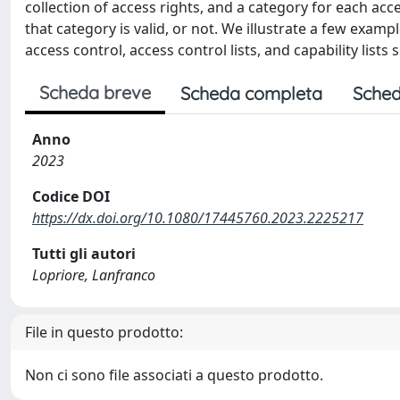
collection of access rights, and a category for each acce
that category is valid, or not. We illustrate a few exampl
access control, access control lists, and capability lists
Scheda breve
Scheda completa
Sched
Anno
2023
Codice DOI
https://dx.doi.org/10.1080/17445760.2023.2225217
Tutti gli autori
Lopriore, Lanfranco
File in questo prodotto:
Non ci sono file associati a questo prodotto.