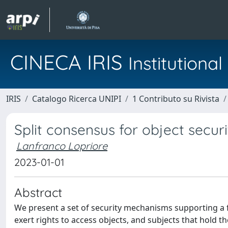
CINECA IRIS
Institution
IRIS
Catalogo Ricerca UNIPI
1 Contributo su Rivista
Split consensus for object securi
Lanfranco Lopriore
2023-01-01
Abstract
We present a set of security mechanisms supporting a 
exert rights to access objects, and subjects that hold th