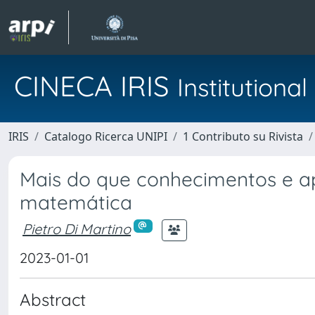
CINECA IRIS
Institution
IRIS
Catalogo Ricerca UNIPI
1 Contributo su Rivista
Mais do que conhecimentos e ap
matemática
Pietro Di Martino
2023-01-01
Abstract