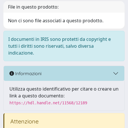
File in questo prodotto:
Non ci sono file associati a questo prodotto.
I documenti in IRIS sono protetti da copyright e
tutti i diritti sono riservati, salvo diversa
indicazione.
Informazioni
Utilizza questo identificativo per citare o creare un
link a questo documento:
https://hdl.handle.net/11568/12189
Attenzione