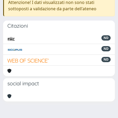
Attenzione! I dati visualizzati non sono stati
sottoposti a validazione da parte dell'ateneo
Citazioni
ND
ND
ND
social impact