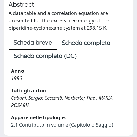
Abstract
A data table and a correlation equation are
presented for the excess free energy of the
piperidine-cyclohexane system at 298.15 K.
Scheda breve
Scheda completa
Scheda completa (DC)
Anno
1986
Tutti gli autori
Cabani, Sergio; Ceccanti, Norberto; Tine', MARIA
ROSARIA
Appare nelle tipologie:
2.1 Contributo in volume (Capitolo o Saggio)