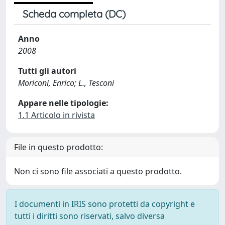
Scheda completa (DC)
Anno
2008
Tutti gli autori
Moriconi, Enrico; L., Tesconi
Appare nelle tipologie:
1.1 Articolo in rivista
File in questo prodotto:
Non ci sono file associati a questo prodotto.
I documenti in IRIS sono protetti da copyright e
tutti i diritti sono riservati, salvo diversa