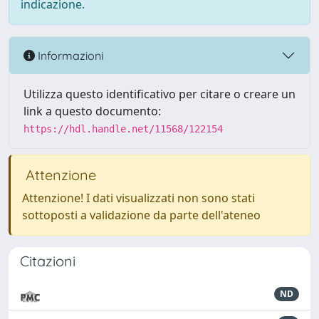
indicazione.
Informazioni
Utilizza questo identificativo per citare o creare un
link a questo documento:
https://hdl.handle.net/11568/122154
Attenzione
Attenzione! I dati visualizzati non sono stati
sottoposti a validazione da parte dell'ateneo
Citazioni
ND