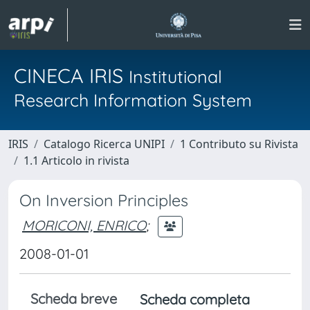
CINECA IRIS
Institutional
Research Information System
IRIS
Catalogo Ricerca UNIPI
1 Contributo su Rivista
1.1 Articolo in rivista
On Inversion Principles
MORICONI, ENRICO
;
2008-01-01
Scheda breve
Scheda completa