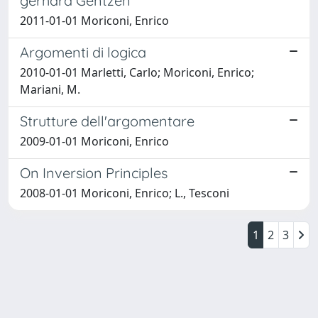
gerhard Gentzen
2011-01-01 Moriconi, Enrico
Argomenti di logica
2010-01-01 Marletti, Carlo; Moriconi, Enrico;
Mariani, M.
Strutture dell'argomentare
2009-01-01 Moriconi, Enrico
On Inversion Principles
2008-01-01 Moriconi, Enrico; L., Tesconi
1
2
3