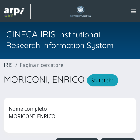
CINECA IRIS
Institutional
Research Information System
IRIS
Pagina ricercatore
MORICONI, ENRICO
Statistiche
Nome completo
MORICONI, ENRICO