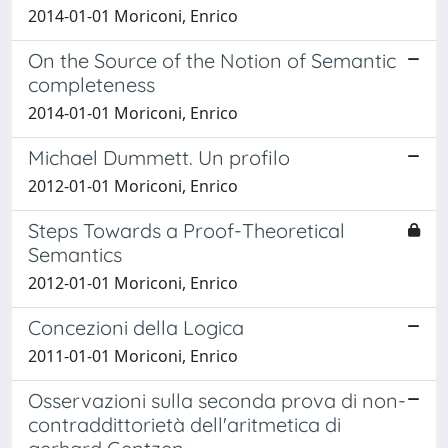
2014-01-01 Moriconi, Enrico
On the Source of the Notion of Semantic
completeness
2014-01-01 Moriconi, Enrico
Michael Dummett. Un profilo
2012-01-01 Moriconi, Enrico
Steps Towards a Proof-Theoretical
Semantics
2012-01-01 Moriconi, Enrico
Concezioni della Logica
2011-01-01 Moriconi, Enrico
Osservazioni sulla seconda prova di non-
contraddittorietà dell'aritmetica di