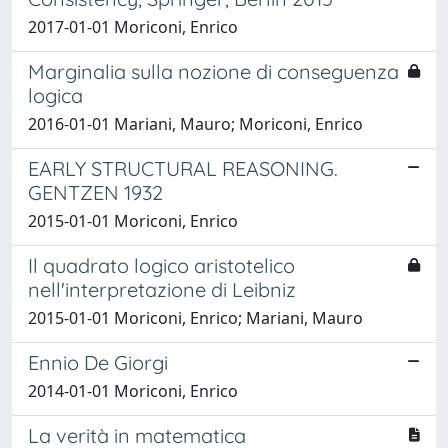
2017-01-01 Moriconi, Enrico
Marginalia sulla nozione di conseguenza
logica
2016-01-01 Mariani, Mauro; Moriconi, Enrico
EARLY STRUCTURAL REASONING.
GENTZEN 1932
2015-01-01 Moriconi, Enrico
Il quadrato logico aristotelico
nell'interpretazione di Leibniz
2015-01-01 Moriconi, Enrico; Mariani, Mauro
Ennio De Giorgi
2014-01-01 Moriconi, Enrico
La verità in matematica