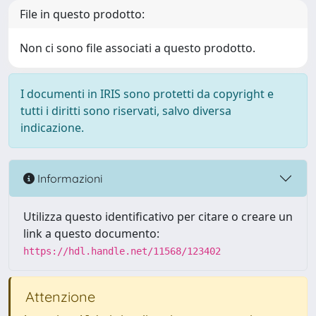
File in questo prodotto:
Non ci sono file associati a questo prodotto.
I documenti in IRIS sono protetti da copyright e
tutti i diritti sono riservati, salvo diversa
indicazione.
Informazioni
Utilizza questo identificativo per citare o creare un
link a questo documento:
https://hdl.handle.net/11568/123402
Attenzione