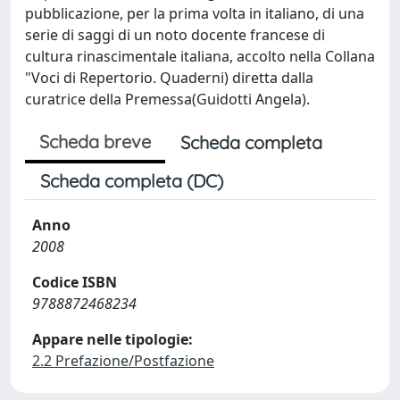
pubblicazione, per la prima volta in italiano, di una
serie di saggi di un noto docente francese di
cultura rinascimentale italiana, accolto nella Collana
"Voci di Repertorio. Quaderni) diretta dalla
curatrice della Premessa(Guidotti Angela).
Scheda breve
Scheda completa
Scheda completa (DC)
Anno
2008
Codice ISBN
9788872468234
Appare nelle tipologie:
2.2 Prefazione/Postfazione