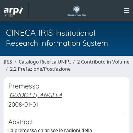
CINECA IRIS
Institutional
Research Information System
IRIS
Catalogo Ricerca UNIPI
2 Contributo in Volume
2.2 Prefazione/Postfazione
Premessa
GUIDOTTI, ANGELA
2008-01-01
Abstract
La premessa chiarisce le ragioni della