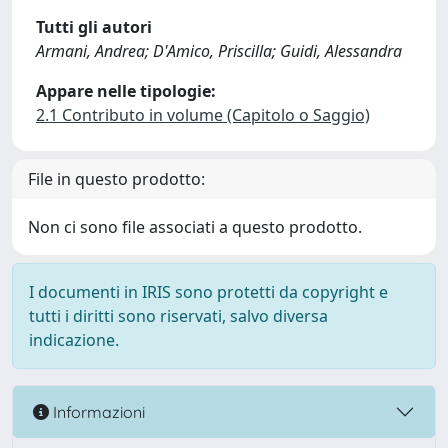
Tutti gli autori
Armani, Andrea; D'Amico, Priscilla; Guidi, Alessandra
Appare nelle tipologie:
2.1 Contributo in volume (Capitolo o Saggio)
File in questo prodotto:
Non ci sono file associati a questo prodotto.
I documenti in IRIS sono protetti da copyright e
tutti i diritti sono riservati, salvo diversa
indicazione.
Informazioni