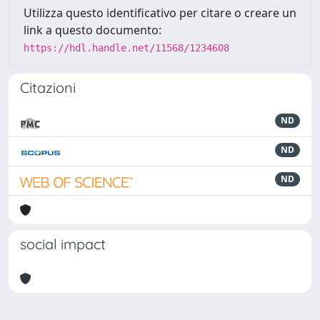
Utilizza questo identificativo per citare o creare un
link a questo documento:
https://hdl.handle.net/11568/1234608
Citazioni
ND
ND
ND
social impact