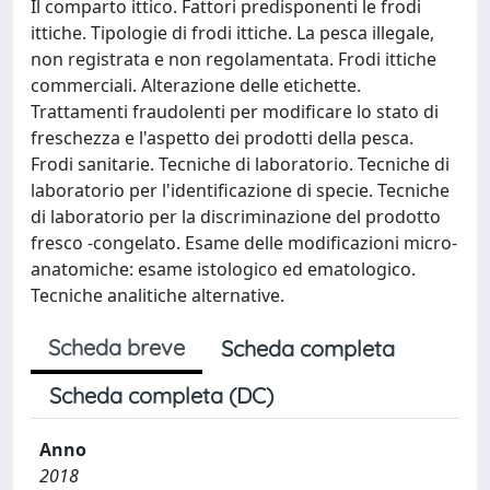
Il comparto ittico. Fattori predisponenti le frodi
ittiche. Tipologie di frodi ittiche. La pesca illegale,
non registrata e non regolamentata. Frodi ittiche
commerciali. Alterazione delle etichette.
Trattamenti fraudolenti per modificare lo stato di
freschezza e l'aspetto dei prodotti della pesca.
Frodi sanitarie. Tecniche di laboratorio. Tecniche di
laboratorio per l'identificazione di specie. Tecniche
di laboratorio per la discriminazione del prodotto
fresco -congelato. Esame delle modificazioni micro-
anatomiche: esame istologico ed ematologico.
Tecniche analitiche alternative.
Scheda breve
Scheda completa
Scheda completa (DC)
Anno
2018