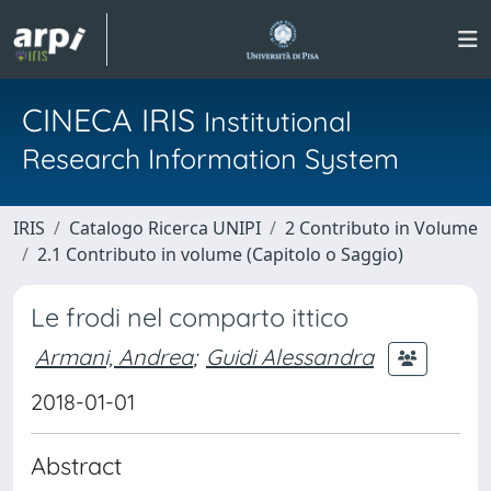
CINECA IRIS
Institutional
Research Information System
IRIS
Catalogo Ricerca UNIPI
2 Contributo in Volume
2.1 Contributo in volume (Capitolo o Saggio)
Le frodi nel comparto ittico
Armani, Andrea
;
Guidi Alessandra
2018-01-01
Abstract