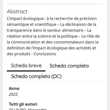
Abstract
L’impact écologique : à la recherche de précision
sémantique et scientifique – La déclinaison de la
transparence dans le secteur alimentaire – La
relation entre la science et la politique – Le rôle de
la communication et des consommateurs dans la
definition de l’impact écologique des activités et
des produits - Conclusions
Scheda breve
Scheda completa
Scheda completa (DC)
Anno
2023
Tutti gli autori