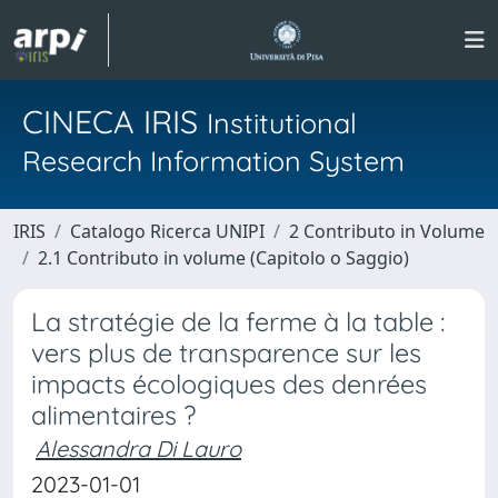
CINECA IRIS
Institutional
Research Information System
IRIS
Catalogo Ricerca UNIPI
2 Contributo in Volume
2.1 Contributo in volume (Capitolo o Saggio)
La stratégie de la ferme à la table :
vers plus de transparence sur les
impacts écologiques des denrées
alimentaires ?
Alessandra Di Lauro
2023-01-01