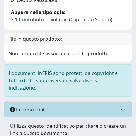
DI LAURO, Alessandra
Appare nelle tipologie:
2.1 Contributo in volume (Capitolo o Saggio)
File in questo prodotto:
Non ci sono file associati a questo prodotto.
I documenti in IRIS sono protetti da copyright e
tutti i diritti sono riservati, salvo diversa
indicazione.
Informazioni
Utilizza questo identificativo per citare o creare un
link a questo documento: