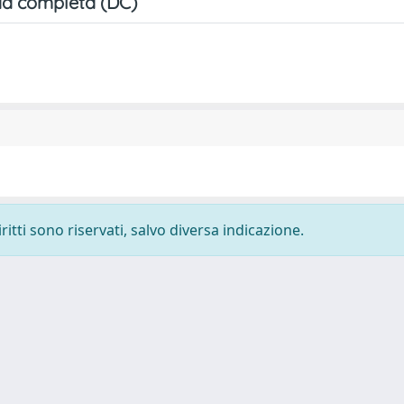
a completa (DC)
ritti sono riservati, salvo diversa indicazione.