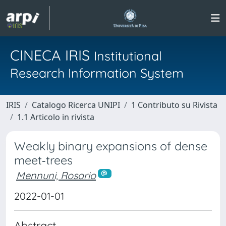
CINECA IRIS
Institutional
Research Information System
IRIS
Catalogo Ricerca UNIPI
1 Contributo su Rivista
1.1 Articolo in rivista
Weakly binary expansions of dense
meet‐trees
Mennuni, Rosario
2022-01-01
Abstract