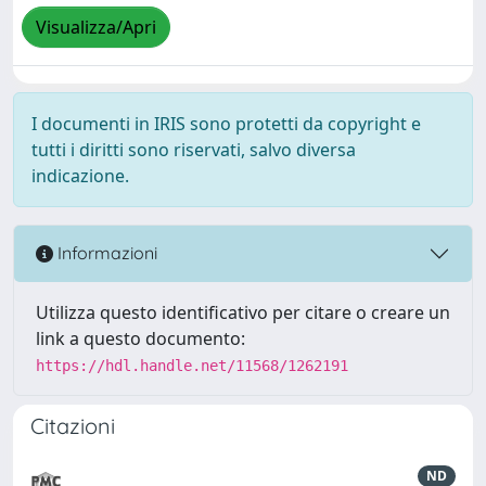
Visualizza/Apri
I documenti in IRIS sono protetti da copyright e
tutti i diritti sono riservati, salvo diversa
indicazione.
Informazioni
Utilizza questo identificativo per citare o creare un
link a questo documento:
https://hdl.handle.net/11568/1262191
Citazioni
ND