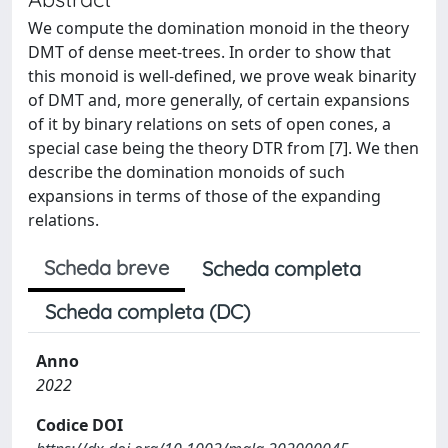
We compute the domination monoid in the theory
DMT of dense meet-trees. In order to show that
this monoid is well-defined, we prove weak binarity
of DMT and, more generally, of certain expansions
of it by binary relations on sets of open cones, a
special case being the theory DTR from [7]. We then
describe the domination monoids of such
expansions in terms of those of the expanding
relations.
Scheda breve
Scheda completa
Scheda completa (DC)
Anno
2022
Codice DOI