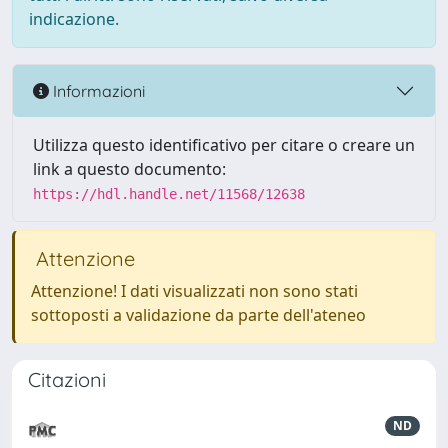
indicazione.
Informazioni
Utilizza questo identificativo per citare o creare un
link a questo documento:
https://hdl.handle.net/11568/12638
Attenzione
Attenzione! I dati visualizzati non sono stati
sottoposti a validazione da parte dell'ateneo
Citazioni
ND