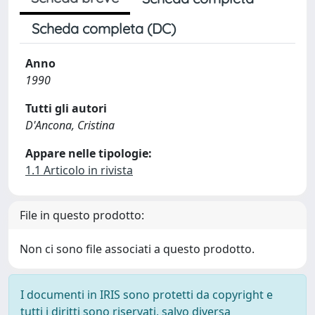
Scheda completa (DC)
Anno
1990
Tutti gli autori
D'Ancona, Cristina
Appare nelle tipologie:
1.1 Articolo in rivista
File in questo prodotto:
Non ci sono file associati a questo prodotto.
I documenti in IRIS sono protetti da copyright e
tutti i diritti sono riservati, salvo diversa