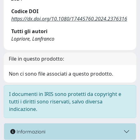
Codice DOI
https://dx.doi.org/10.1080/17445760.2024.2376316
Tutti gli autori
Lopriore, Lanfranco
File in questo prodotto:
Non ci sono file associati a questo prodotto.
I documenti in IRIS sono protetti da copyright e
tutti i diritti sono riservati, salvo diversa
indicazione.
Informazioni