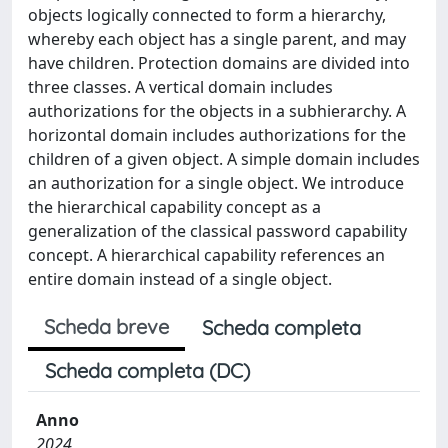
objects logically connected to form a hierarchy,
whereby each object has a single parent, and may
have children. Protection domains are divided into
three classes. A vertical domain includes
authorizations for the objects in a subhierarchy. A
horizontal domain includes authorizations for the
children of a given object. A simple domain includes
an authorization for a single object. We introduce
the hierarchical capability concept as a
generalization of the classical password capability
concept. A hierarchical capability references an
entire domain instead of a single object.
Scheda breve
Scheda completa
Scheda completa (DC)
Anno
2024