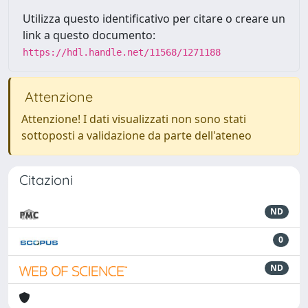
Utilizza questo identificativo per citare o creare un
link a questo documento:
https://hdl.handle.net/11568/1271188
Attenzione
Attenzione! I dati visualizzati non sono stati
sottoposti a validazione da parte dell'ateneo
Citazioni
ND
0
ND