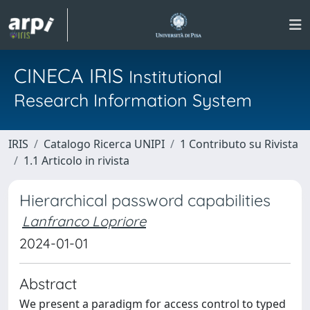
CINECA IRIS
Institutional
Research Information System
IRIS
Catalogo Ricerca UNIPI
1 Contributo su Rivista
1.1 Articolo in rivista
Hierarchical password capabilities
Lanfranco Lopriore
2024-01-01
Abstract
We present a paradigm for access control to typed