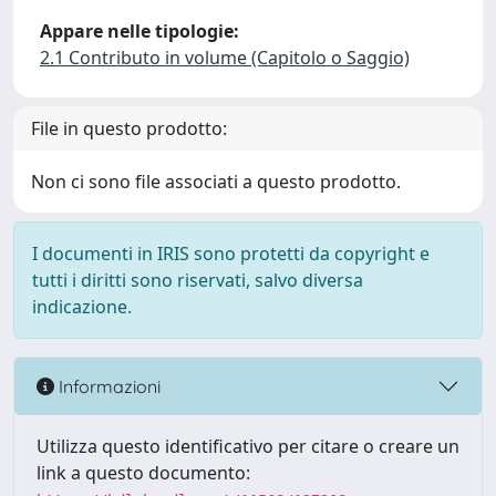
Appare nelle tipologie:
2.1 Contributo in volume (Capitolo o Saggio)
File in questo prodotto:
Non ci sono file associati a questo prodotto.
I documenti in IRIS sono protetti da copyright e
tutti i diritti sono riservati, salvo diversa
indicazione.
Informazioni
Utilizza questo identificativo per citare o creare un
link a questo documento: