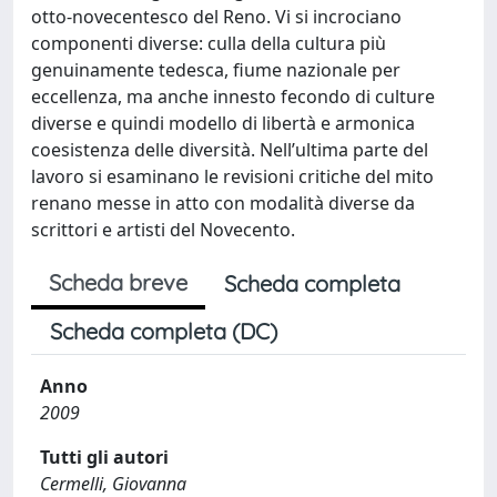
otto-novecentesco del Reno. Vi si incrociano
componenti diverse: culla della cultura più
genuinamente tedesca, fiume nazionale per
eccellenza, ma anche innesto fecondo di culture
diverse e quindi modello di libertà e armonica
coesistenza delle diversità. Nell’ultima parte del
lavoro si esaminano le revisioni critiche del mito
renano messe in atto con modalità diverse da
scrittori e artisti del Novecento.
Scheda breve
Scheda completa
Scheda completa (DC)
Anno
2009
Tutti gli autori
Cermelli, Giovanna