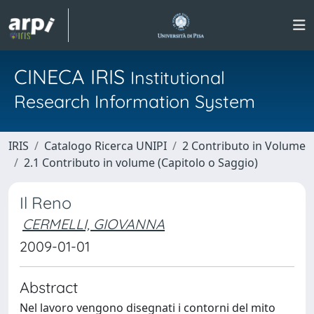
CINECA IRIS
Institutional
Research Information System
IRIS
Catalogo Ricerca UNIPI
2 Contributo in Volume
2.1 Contributo in volume (Capitolo o Saggio)
Il Reno
CERMELLI, GIOVANNA
2009-01-01
Abstract
Nel lavoro vengono disegnati i contorni del mito