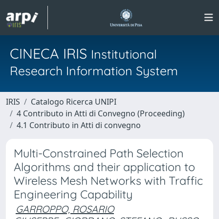
CINECA IRIS
Institutional
Research Information System
IRIS
Catalogo Ricerca UNIPI
4 Contributo in Atti di Convegno (Proceeding)
4.1 Contributo in Atti di convegno
Multi-Constrained Path Selection
Algorithms and their application to
Wireless Mesh Networks with Traffic
Engineering Capability
GARROPPO, ROSARIO