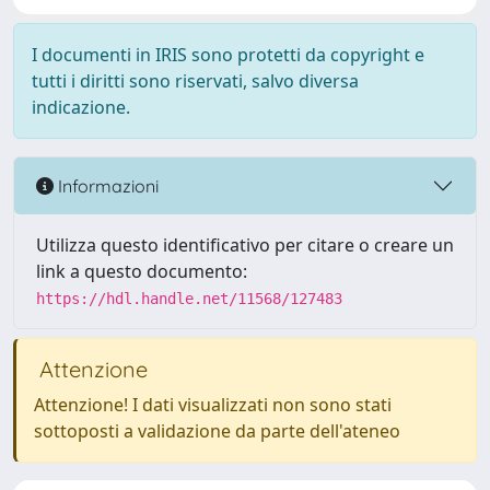
I documenti in IRIS sono protetti da copyright e
tutti i diritti sono riservati, salvo diversa
indicazione.
Informazioni
Utilizza questo identificativo per citare o creare un
link a questo documento:
https://hdl.handle.net/11568/127483
Attenzione
Attenzione! I dati visualizzati non sono stati
sottoposti a validazione da parte dell'ateneo