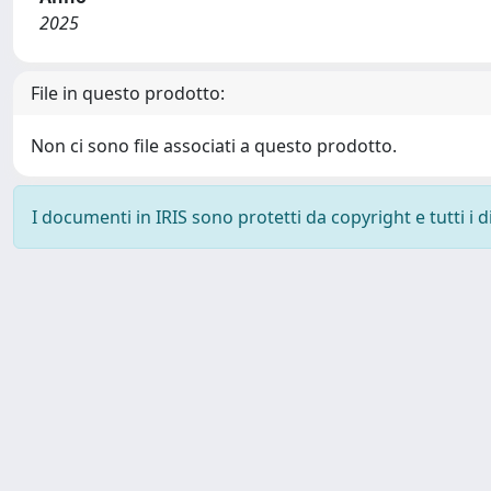
2025
File in questo prodotto:
Non ci sono file associati a questo prodotto.
I documenti in IRIS sono protetti da copyright e tutti i di