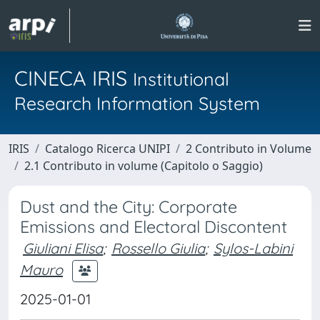
CINECA IRIS
Institutional
Research Information System
IRIS
Catalogo Ricerca UNIPI
2 Contributo in Volume
2.1 Contributo in volume (Capitolo o Saggio)
Dust and the City: Corporate
Emissions and Electoral Discontent
Giuliani Elisa
;
Rossello Giulia
;
Sylos-Labini
Mauro
2025-01-01