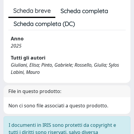
Scheda breve
Scheda completa
Scheda completa (DC)
Anno
2025
Tutti gli autori
Giuliani, Elisa; Pinto, Gabriele; Rossello, Giulia; Sylos
Labini, Mauro
File in questo prodotto:
Non ci sono file associati a questo prodotto.
I documenti in IRIS sono protetti da copyright e
tutti i diritti sono riservati, salvo diversa