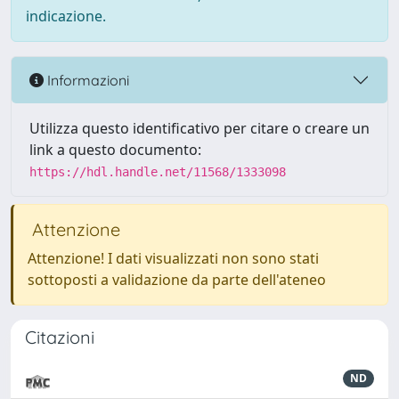
indicazione.
Informazioni
Utilizza questo identificativo per citare o creare un
link a questo documento:
https://hdl.handle.net/11568/1333098
Attenzione
Attenzione! I dati visualizzati non sono stati
sottoposti a validazione da parte dell'ateneo
Citazioni
ND