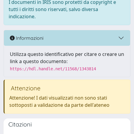
I documenti in IRIS sono protetti da copyright e
tutti i diritti sono riservati, salvo diversa
indicazione.
Informazioni
Utilizza questo identificativo per citare o creare un
link a questo documento:
https://hdl.handle.net/11568/1343814
Attenzione
Attenzione! I dati visualizzati non sono stati
sottoposti a validazione da parte dell'ateneo
Citazioni