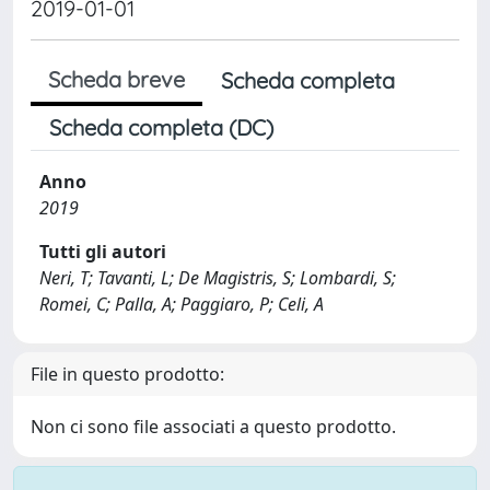
2019-01-01
Scheda breve
Scheda completa
Scheda completa (DC)
Anno
2019
Tutti gli autori
Neri, T; Tavanti, L; De Magistris, S; Lombardi, S;
Romei, C; Palla, A; Paggiaro, P; Celi, A
File in questo prodotto:
Non ci sono file associati a questo prodotto.