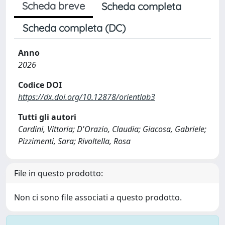
Scheda breve
Scheda completa
Scheda completa (DC)
Anno
2026
Codice DOI
https://dx.doi.org/10.12878/orientlab3
Tutti gli autori
Cardini, Vittoria; D'Orazio, Claudia; Giacosa, Gabriele;
Pizzimenti, Sara; Rivoltella, Rosa
File in questo prodotto:
Non ci sono file associati a questo prodotto.