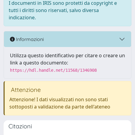
I documenti in IRIS sono protetti da copyright e
tutti i diritti sono riservati, salvo diversa
indicazione.
Informazioni
Utilizza questo identificativo per citare o creare un
link a questo documento:
https://hdl.handle.net/11568/1346908
Attenzione
Attenzione! I dati visualizzati non sono stati
sottoposti a validazione da parte dell'ateneo
Citazioni