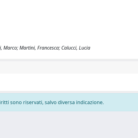
i, Marco; Martini, Francesca; Calucci, Lucia
ritti sono riservati, salvo diversa indicazione.