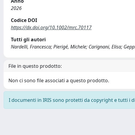
Anno
2026
Codice DOI
https://dx.doi.org/10.1002/mrc.70117
Tutti gli autori
Nardelli, Francesca; Pierigé, Michele; Carignani, Elisa; Gepp
File in questo prodotto:
Non ci sono file associati a questo prodotto.
I documenti in IRIS sono protetti da copyright e tutti i di