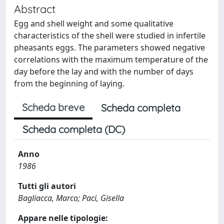
Abstract
Egg and shell weight and some qualitative
characteristics of the shell were studied in infertile
pheasants eggs. The parameters showed negative
correlations with the maximum temperature of the
day before the lay and with the number of days
from the beginning of laying.
Scheda breve
Scheda completa
Scheda completa (DC)
Anno
1986
Tutti gli autori
Bagliacca, Marco; Paci, Gisella
Appare nelle tipologie: