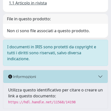
1.1 Articolo in rivista
File in questo prodotto:
Non ci sono file associati a questo prodotto.
I documenti in IRIS sono protetti da copyright e
tutti i diritti sono riservati, salvo diversa
indicazione.
Informazioni
Utilizza questo identificativo per citare o creare un
link a questo documento:
https://hdl.handle.net/11568/14198