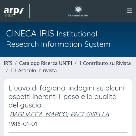
CINECA IRIS
Institutional
Research Information System
IRIS
Catalogo Ricerca UNIPI
1 Contributo su Rivista
1.1 Articolo in rivista
L'uovo di fagiano: indagini su alcuni
aspetti inerenti il peso e la qualità
del guscio.
BAGLIACCA, MARCO
;
PACI, GISELLA
1986-01-01