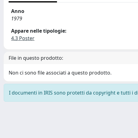
Anno
1979
Appare nelle tipologie:
4.3 Poster
File in questo prodotto:
Non ci sono file associati a questo prodotto.
I documenti in IRIS sono protetti da copyright e tutti i di