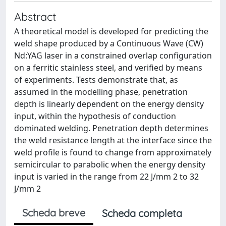
Abstract
A theoretical model is developed for predicting the
weld shape produced by a Continuous Wave (CW)
Nd:YAG laser in a constrained overlap configuration
on a ferritic stainless steel, and verified by means
of experiments. Tests demonstrate that, as
assumed in the modelling phase, penetration
depth is linearly dependent on the energy density
input, within the hypothesis of conduction
dominated welding. Penetration depth determines
the weld resistance length at the interface since the
weld profile is found to change from approximately
semicircular to parabolic when the energy density
input is varied in the range from 22 J/mm 2 to 32
J/mm 2
Scheda breve
Scheda completa