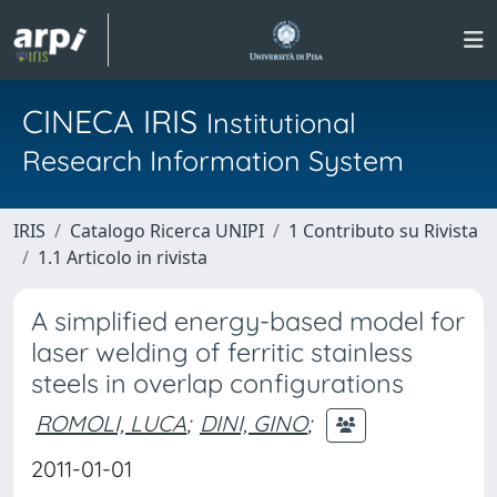
CINECA IRIS
Institutional
Research Information System
IRIS
Catalogo Ricerca UNIPI
1 Contributo su Rivista
1.1 Articolo in rivista
A simplified energy-based model for
laser welding of ferritic stainless
steels in overlap configurations
ROMOLI, LUCA
;
DINI, GINO
;
2011-01-01