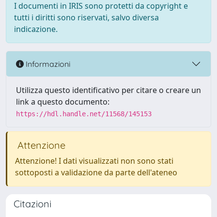
I documenti in IRIS sono protetti da copyright e
tutti i diritti sono riservati, salvo diversa
indicazione.
Informazioni
Utilizza questo identificativo per citare o creare un
link a questo documento:
https://hdl.handle.net/11568/145153
Attenzione
Attenzione! I dati visualizzati non sono stati
sottoposti a validazione da parte dell'ateneo
Citazioni