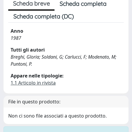
Scheda breve
Scheda completa
Scheda completa (DC)
Anno
1987
Tutti gli autori
Breghi, Gloria; Soldani, G; Carlucci, F; Modenato, M;
Puntoni, P.
Appare nelle tipologie:
1.1 Articolo in rivista
File in questo prodotto:
Non ci sono file associati a questo prodotto.