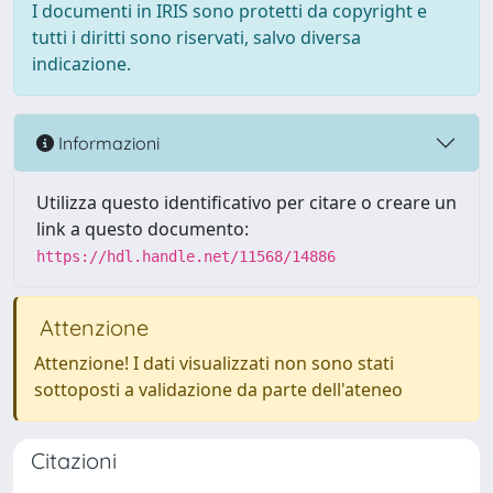
I documenti in IRIS sono protetti da copyright e
tutti i diritti sono riservati, salvo diversa
indicazione.
Informazioni
Utilizza questo identificativo per citare o creare un
link a questo documento:
https://hdl.handle.net/11568/14886
Attenzione
Attenzione! I dati visualizzati non sono stati
sottoposti a validazione da parte dell'ateneo
Citazioni