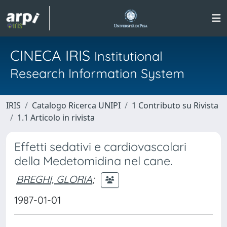
CINECA IRIS
Institutional
Research Information System
IRIS
Catalogo Ricerca UNIPI
1 Contributo su Rivista
1.1 Articolo in rivista
Effetti sedativi e cardiovascolari
della Medetomidina nel cane.
BREGHI, GLORIA
;
1987-01-01