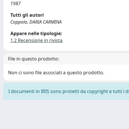
1987
Tutti gli autori
Coppola, DARIA CARMINA
Appare nelle tipologie:
1.2 Recensione in rivista
File in questo prodotto:
Non ci sono file associati a questo prodotto.
I documenti in IRIS sono protetti da copyright e tutti i di