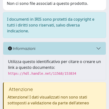
Non ci sono file associati a questo prodotto.
I documenti in IRIS sono protetti da copyright e
tutti i diritti sono riservati, salvo diversa
indicazione.
Informazioni
Utilizza questo identificativo per citare o creare un
link a questo documento:
https://hdl.handle.net/11568/153834
Attenzione
Attenzione! I dati visualizzati non sono stati
sottoposti a validazione da parte dell'ateneo