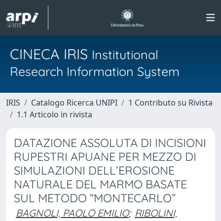
CINECA IRIS
Institutional
Research Information System
IRIS
Catalogo Ricerca UNIPI
1 Contributo su Rivista
1.1 Articolo in rivista
DATAZIONE ASSOLUTA DI INCISIONI
RUPESTRI APUANE PER MEZZO DI
SIMULAZIONI DELL’EROSIONE
NATURALE DEL MARMO BASATE
SUL METODO “MONTECARLO”
BAGNOLI, PAOLO EMILIO
;
RIBOLINI,