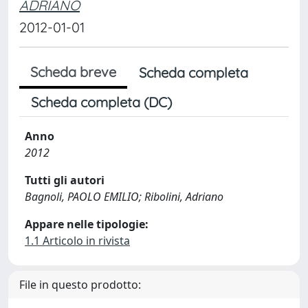
ADRIANO
2012-01-01
Scheda breve
Scheda completa
Scheda completa (DC)
Anno
2012
Tutti gli autori
Bagnoli, PAOLO EMILIO; Ribolini, Adriano
Appare nelle tipologie:
1.1 Articolo in rivista
File in questo prodotto: