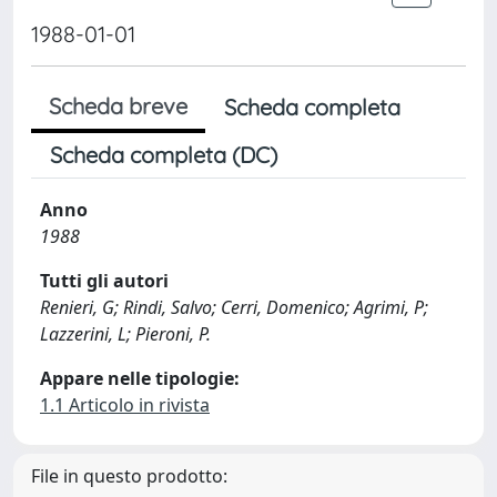
1988-01-01
Scheda breve
Scheda completa
Scheda completa (DC)
Anno
1988
Tutti gli autori
Renieri, G; Rindi, Salvo; Cerri, Domenico; Agrimi, P;
Lazzerini, L; Pieroni, P.
Appare nelle tipologie:
1.1 Articolo in rivista
File in questo prodotto: