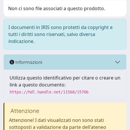
Non ci sono file associati a questo prodotto.
I documenti in IRIS sono protetti da copyright e
tutti i diritti sono riservati, salvo diversa
indicazione.
Informazioni
Utilizza questo identificativo per citare o creare un
link a questo documento:
https://hdl.handle.net/11568/15706
Attenzione
Attenzione! I dati visualizzati non sono stati
sottoposti a validazione da parte dell'ateneo