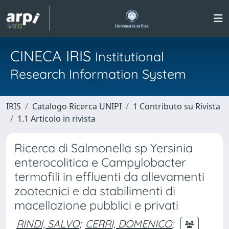
CINECA IRIS
Institutional
Research Information System
IRIS
Catalogo Ricerca UNIPI
1 Contributo su Rivista
1.1 Articolo in rivista
Ricerca di Salmonella sp Yersinia
enterocolitica e Campylobacter
termofili in effluenti da allevamenti
zootecnici e da stabilimenti di
macellazione pubblici e privati
RINDI, SALVO
;
CERRI, DOMENICO
;