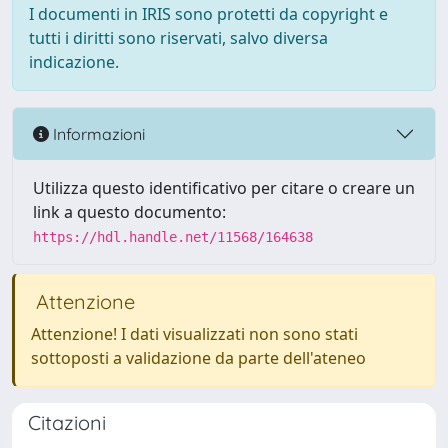
I documenti in IRIS sono protetti da copyright e
tutti i diritti sono riservati, salvo diversa
indicazione.
Informazioni
Utilizza questo identificativo per citare o creare un
link a questo documento:
https://hdl.handle.net/11568/164638
Attenzione
Attenzione! I dati visualizzati non sono stati
sottoposti a validazione da parte dell'ateneo
Citazioni