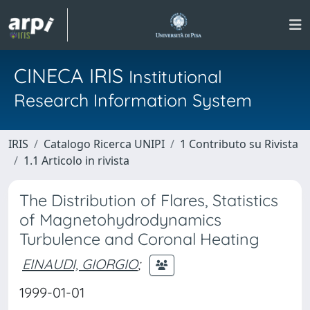
CINECA IRIS
Institutional
Research Information System
IRIS
Catalogo Ricerca UNIPI
1 Contributo su Rivista
1.1 Articolo in rivista
The Distribution of Flares, Statistics
of Magnetohydrodynamics
Turbulence and Coronal Heating
EINAUDI, GIORGIO
;
1999-01-01