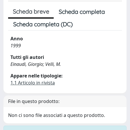
Scheda breve
Scheda completa
Scheda completa (DC)
Anno
1999
Tutti gli autori
Einaudi, Giorgio; Velli, M.
Appare nelle tipologie:
1.1 Articolo in rivista
File in questo prodotto:
Non ci sono file associati a questo prodotto.