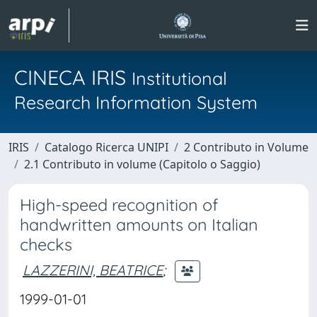
CINECA IRIS
Institutional
Research Information System
IRIS
Catalogo Ricerca UNIPI
2 Contributo in Volume
2.1 Contributo in volume (Capitolo o Saggio)
High-speed recognition of
handwritten amounts on Italian
checks
LAZZERINI, BEATRICE
;
1999-01-01