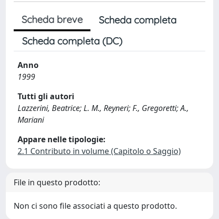
Scheda breve
Scheda completa
Scheda completa (DC)
Anno
1999
Tutti gli autori
Lazzerini, Beatrice; L. M., Reyneri; F., Gregoretti; A.,
Mariani
Appare nelle tipologie:
2.1 Contributo in volume (Capitolo o Saggio)
File in questo prodotto:
Non ci sono file associati a questo prodotto.