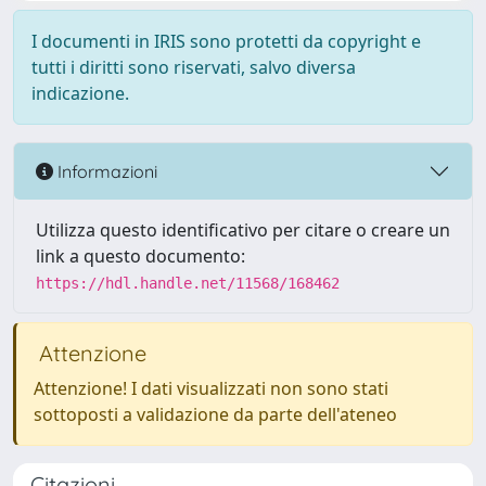
I documenti in IRIS sono protetti da copyright e
tutti i diritti sono riservati, salvo diversa
indicazione.
Informazioni
Utilizza questo identificativo per citare o creare un
link a questo documento:
https://hdl.handle.net/11568/168462
Attenzione
Attenzione! I dati visualizzati non sono stati
sottoposti a validazione da parte dell'ateneo
Citazioni