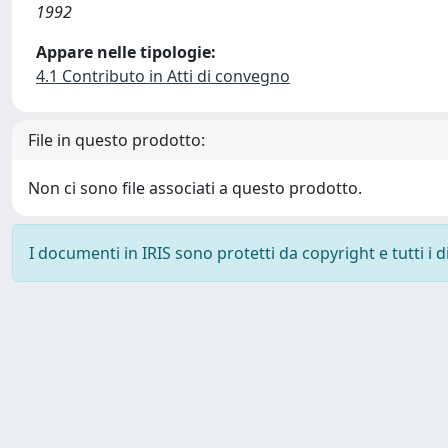
1992
Appare nelle tipologie:
4.1 Contributo in Atti di convegno
File in questo prodotto:
Non ci sono file associati a questo prodotto.
I documenti in IRIS sono protetti da copyright e tutti i di