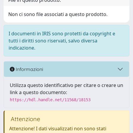
File in questo prodotto:
Non ci sono file associati a questo prodotto.
I documenti in IRIS sono protetti da copyright e
tutti i diritti sono riservati, salvo diversa
indicazione.
Informazioni
Utilizza questo identificativo per citare o creare un
link a questo documento:
https://hdl.handle.net/11568/18153
Attenzione
Attenzione! I dati visualizzati non sono stati