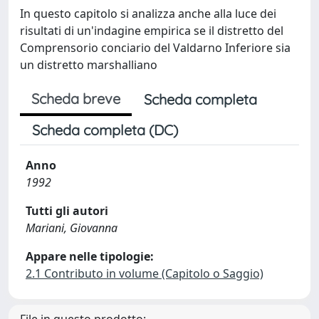
In questo capitolo si analizza anche alla luce dei
risultati di un'indagine empirica se il distretto del
Comprensorio conciario del Valdarno Inferiore sia
un distretto marshalliano
Scheda breve
Scheda completa
Scheda completa (DC)
Anno
1992
Tutti gli autori
Mariani, Giovanna
Appare nelle tipologie:
2.1 Contributo in volume (Capitolo o Saggio)