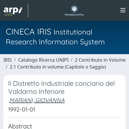
CINECA IRIS
Institutional
Research Information System
IRIS
Catalogo Ricerca UNIPI
2 Contributo in Volume
2.1 Contributo in volume (Capitolo o Saggio)
Il Distretto Industriale conciario del
Valdarno Inferiore
MARIANI, GIOVANNA
1992-01-01
Abstract