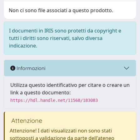
Non ci sono file associati a questo prodotto.
I documenti in IRIS sono protetti da copyright e
tutti i diritti sono riservati, salvo diversa
indicazione.
Informazioni
Utilizza questo identificativo per citare o creare un
link a questo documento:
https://hdl.handle.net/11568/183083
Attenzione
Attenzione! I dati visualizzati non sono stati
sottoposti a validazione da parte dell'ateneo