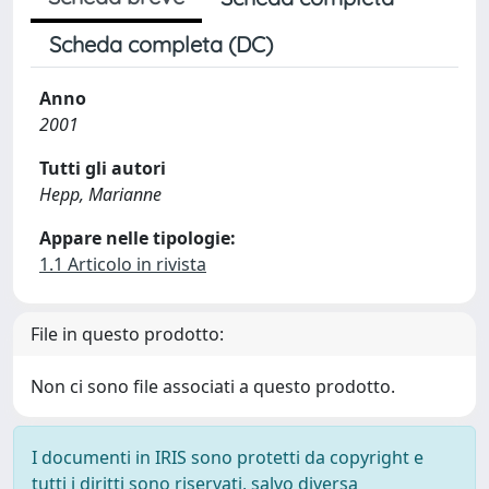
Scheda completa (DC)
Anno
2001
Tutti gli autori
Hepp, Marianne
Appare nelle tipologie:
1.1 Articolo in rivista
File in questo prodotto:
Non ci sono file associati a questo prodotto.
I documenti in IRIS sono protetti da copyright e
tutti i diritti sono riservati, salvo diversa