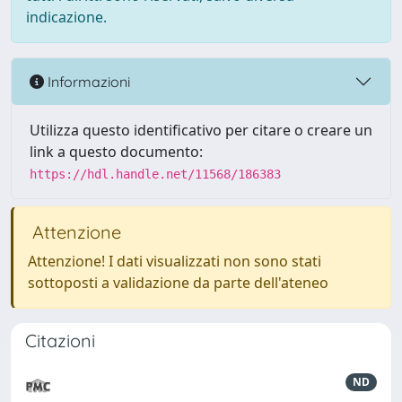
indicazione.
Informazioni
Utilizza questo identificativo per citare o creare un
link a questo documento:
https://hdl.handle.net/11568/186383
Attenzione
Attenzione! I dati visualizzati non sono stati
sottoposti a validazione da parte dell'ateneo
Citazioni
ND