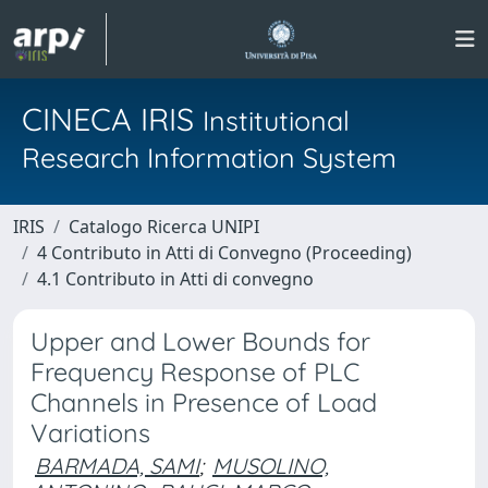
CINECA IRIS
Institutional
Research Information System
IRIS
Catalogo Ricerca UNIPI
4 Contributo in Atti di Convegno (Proceeding)
4.1 Contributo in Atti di convegno
Upper and Lower Bounds for
Frequency Response of PLC
Channels in Presence of Load
Variations
BARMADA, SAMI
;
MUSOLINO,