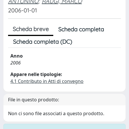
ANTONINO
;
RAUGI, MARCO
2006-01-01
Scheda breve
Scheda completa
Scheda completa (DC)
Anno
2006
Appare nelle tipologie:
4.1 Contributo in Atti di convegno
File in questo prodotto:
Non ci sono file associati a questo prodotto.