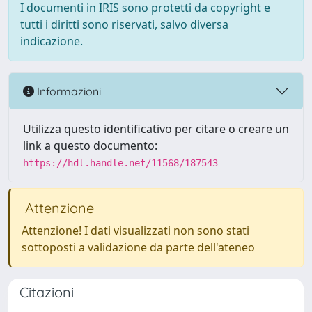
I documenti in IRIS sono protetti da copyright e
tutti i diritti sono riservati, salvo diversa
indicazione.
Informazioni
Utilizza questo identificativo per citare o creare un
link a questo documento:
https://hdl.handle.net/11568/187543
Attenzione
Attenzione! I dati visualizzati non sono stati
sottoposti a validazione da parte dell'ateneo
Citazioni