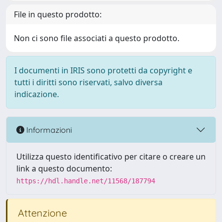
File in questo prodotto:
Non ci sono file associati a questo prodotto.
I documenti in IRIS sono protetti da copyright e
tutti i diritti sono riservati, salvo diversa
indicazione.
Informazioni
Utilizza questo identificativo per citare o creare un
link a questo documento:
https://hdl.handle.net/11568/187794
Attenzione