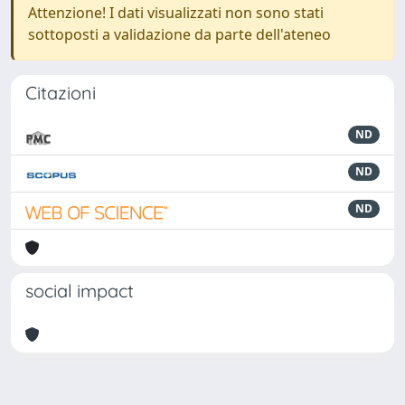
Attenzione! I dati visualizzati non sono stati
sottoposti a validazione da parte dell'ateneo
Citazioni
ND
ND
ND
social impact