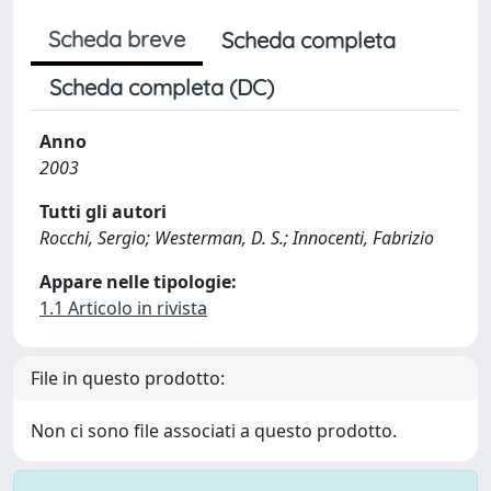
Scheda breve
Scheda completa
Scheda completa (DC)
Anno
2003
Tutti gli autori
Rocchi, Sergio; Westerman, D. S.; Innocenti, Fabrizio
Appare nelle tipologie:
1.1 Articolo in rivista
File in questo prodotto:
Non ci sono file associati a questo prodotto.