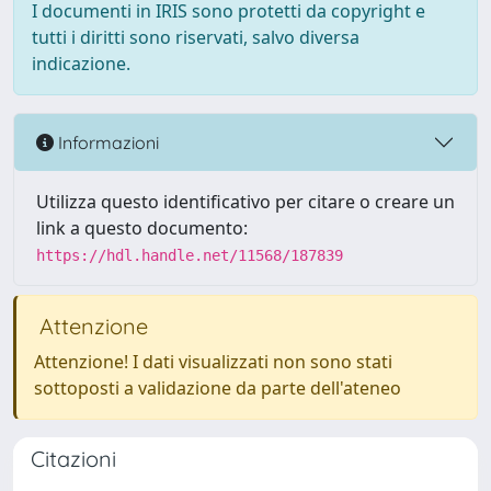
I documenti in IRIS sono protetti da copyright e
tutti i diritti sono riservati, salvo diversa
indicazione.
Informazioni
Utilizza questo identificativo per citare o creare un
link a questo documento:
https://hdl.handle.net/11568/187839
Attenzione
Attenzione! I dati visualizzati non sono stati
sottoposti a validazione da parte dell'ateneo
Citazioni