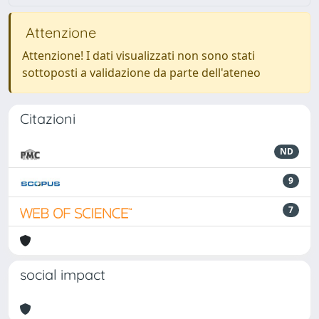
Attenzione
Attenzione! I dati visualizzati non sono stati
sottoposti a validazione da parte dell'ateneo
Citazioni
ND
9
7
social impact