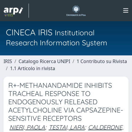
CINECA IRIS
Institutional
Research Information System
IRIS
Catalogo Ricerca UNIPI
1 Contributo su Rivista
1.1 Articolo in rivista
R+-METHANANDAMIDE INHIBITS
TRACHEAL RESPONSE TO
ENDOGENOUSLY RELEASED
ACETYLCHOLINE VIA CAPSAZEPINE-
SENSITIVE RECEPTORS
NIERI, PAOLA
;
TESTAI, LARA
;
CALDERONE,