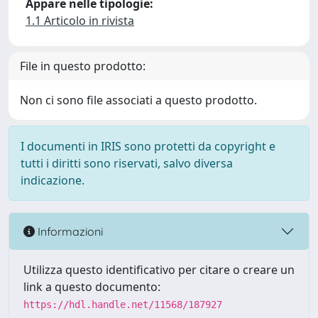
Appare nelle tipologie:
1.1 Articolo in rivista
File in questo prodotto:
Non ci sono file associati a questo prodotto.
I documenti in IRIS sono protetti da copyright e
tutti i diritti sono riservati, salvo diversa
indicazione.
Informazioni
Utilizza questo identificativo per citare o creare un
link a questo documento:
https://hdl.handle.net/11568/187927