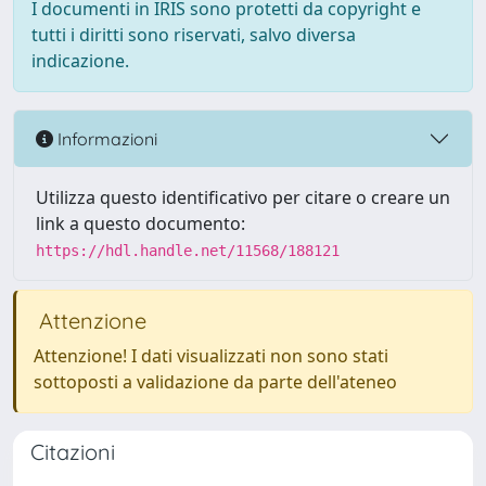
I documenti in IRIS sono protetti da copyright e
tutti i diritti sono riservati, salvo diversa
indicazione.
Informazioni
Utilizza questo identificativo per citare o creare un
link a questo documento:
https://hdl.handle.net/11568/188121
Attenzione
Attenzione! I dati visualizzati non sono stati
sottoposti a validazione da parte dell'ateneo
Citazioni