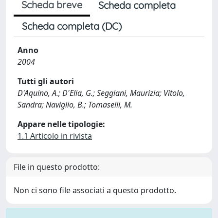
Scheda breve
Scheda completa
Scheda completa (DC)
Anno
2004
Tutti gli autori
D'Aquino, A.; D'Elia, G.; Seggiani, Maurizia; Vitolo,
Sandra; Naviglio, B.; Tomaselli, M.
Appare nelle tipologie:
1.1 Articolo in rivista
File in questo prodotto:
Non ci sono file associati a questo prodotto.