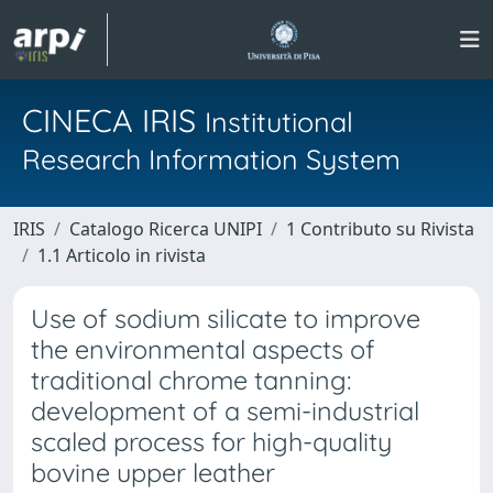
CINECA IRIS
Institutional
Research Information System
IRIS
Catalogo Ricerca UNIPI
1 Contributo su Rivista
1.1 Articolo in rivista
Use of sodium silicate to improve
the environmental aspects of
traditional chrome tanning:
development of a semi-industrial
scaled process for high-quality
bovine upper leather