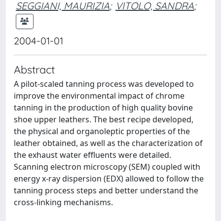
SEGGIANI, MAURIZIA
;
VITOLO, SANDRA
;
2004-01-01
Abstract
A pilot-scaled tanning process was developed to
improve the environmental impact of chrome
tanning in the production of high quality bovine
shoe upper leathers. The best recipe developed,
the physical and organoleptic properties of the
leather obtained, as well as the characterization of
the exhaust water effluents were detailed.
Scanning electron microscopy (SEM) coupled with
energy x-ray dispersion (EDX) allowed to follow the
tanning process steps and better understand the
cross-linking mechanisms.