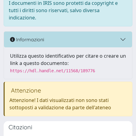
I documenti in IRIS sono protetti da copyright e
tutti i diritti sono riservati, salvo diversa
indicazione.
Informazioni
Utilizza questo identificativo per citare o creare un
link a questo documento:
https://hdl.handle.net/11568/189776
Attenzione
Attenzione! I dati visualizzati non sono stati
sottoposti a validazione da parte dell'ateneo
Citazioni