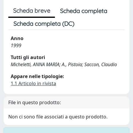
Scheda breve
Scheda completa
Scheda completa (DC)
Anno
1999
Tutti gli autori
Micheletti, ANNA MARIA; A., Pistoia; Saccon, Claudio
Appare nelle tipologie:
1.1 Articolo in rivista
File in questo prodotto:
Non ci sono file associati a questo prodotto.