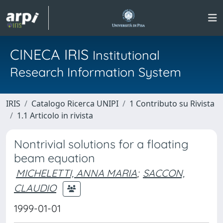
CINECA IRIS
Institutional
Research Information System
IRIS
Catalogo Ricerca UNIPI
1 Contributo su Rivista
1.1 Articolo in rivista
Nontrivial solutions for a floating
beam equation
MICHELETTI, ANNA MARIA
;
SACCON,
CLAUDIO
1999-01-01