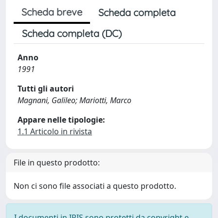
Scheda breve
Scheda completa
Scheda completa (DC)
Anno
1991
Tutti gli autori
Magnani, Galileo; Mariotti, Marco
Appare nelle tipologie:
1.1 Articolo in rivista
File in questo prodotto:
Non ci sono file associati a questo prodotto.
I documenti in IRIS sono protetti da copyright e