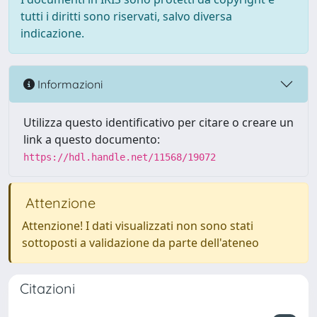
tutti i diritti sono riservati, salvo diversa
indicazione.
Informazioni
Utilizza questo identificativo per citare o creare un
link a questo documento:
https://hdl.handle.net/11568/19072
Attenzione
Attenzione! I dati visualizzati non sono stati
sottoposti a validazione da parte dell'ateneo
Citazioni