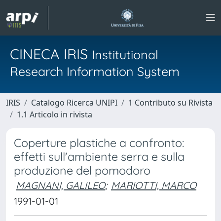
CINECA IRIS
Institutional
Research Information System
IRIS
Catalogo Ricerca UNIPI
1 Contributo su Rivista
1.1 Articolo in rivista
Coperture plastiche a confronto:
effetti sull'ambiente serra e sulla
produzione del pomodoro
MAGNANI, GALILEO
;
MARIOTTI, MARCO
1991-01-01