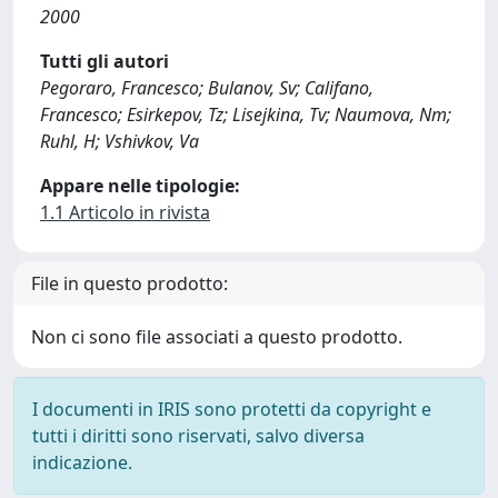
2000
Tutti gli autori
Pegoraro, Francesco; Bulanov, Sv; Califano,
Francesco; Esirkepov, Tz; Lisejkina, Tv; Naumova, Nm;
Ruhl, H; Vshivkov, Va
Appare nelle tipologie:
1.1 Articolo in rivista
File in questo prodotto:
Non ci sono file associati a questo prodotto.
I documenti in IRIS sono protetti da copyright e
tutti i diritti sono riservati, salvo diversa
indicazione.