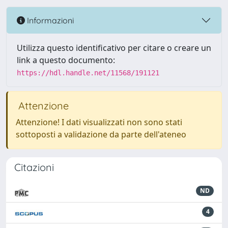
Informazioni
Utilizza questo identificativo per citare o creare un
link a questo documento:
https://hdl.handle.net/11568/191121
Attenzione
Attenzione! I dati visualizzati non sono stati
sottoposti a validazione da parte dell'ateneo
Citazioni
ND
4