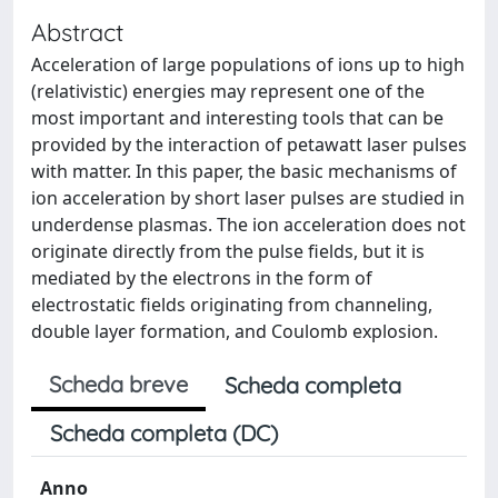
Abstract
Acceleration of large populations of ions up to high
(relativistic) energies may represent one of the
most important and interesting tools that can be
provided by the interaction of petawatt laser pulses
with matter. In this paper, the basic mechanisms of
ion acceleration by short laser pulses are studied in
underdense plasmas. The ion acceleration does not
originate directly from the pulse fields, but it is
mediated by the electrons in the form of
electrostatic fields originating from channeling,
double layer formation, and Coulomb explosion.
Scheda breve
Scheda completa
Scheda completa (DC)
Anno