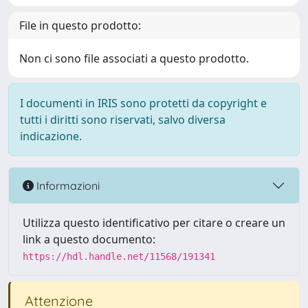
File in questo prodotto:
Non ci sono file associati a questo prodotto.
I documenti in IRIS sono protetti da copyright e
tutti i diritti sono riservati, salvo diversa
indicazione.
Informazioni
Utilizza questo identificativo per citare o creare un
link a questo documento:
https://hdl.handle.net/11568/191341
Attenzione