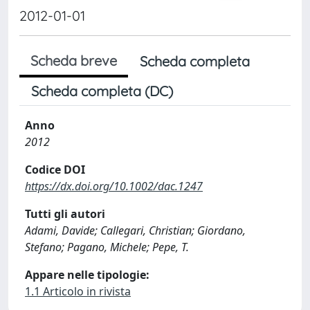
2012-01-01
Scheda breve
Scheda completa
Scheda completa (DC)
Anno
2012
Codice DOI
https://dx.doi.org/10.1002/dac.1247
Tutti gli autori
Adami, Davide; Callegari, Christian; Giordano,
Stefano; Pagano, Michele; Pepe, T.
Appare nelle tipologie:
1.1 Articolo in rivista